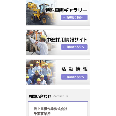
お問い合わせ
浅上重機作業株式会社
千葉事業所