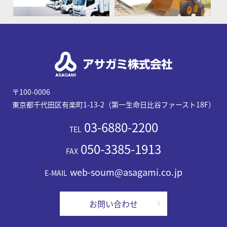
〒100-0006
東京都千代田区有楽町1-13-2（第一生命日比谷ファースト18F）
03-6880-2200
TEL
050-3385-1913
FAX
web-soum@asagami.co.jp
E-MAIL
お問い合わせ