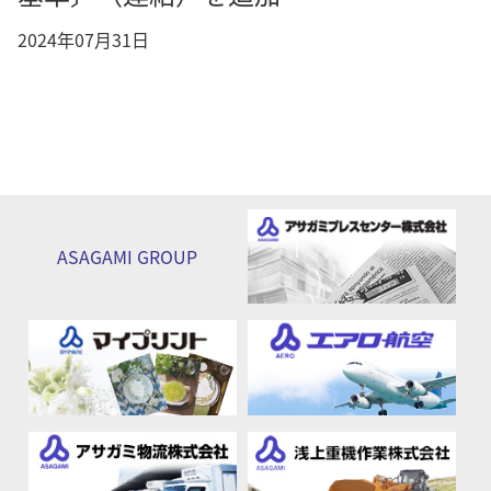
2024年07月31日
ASAGAMI
GROUP