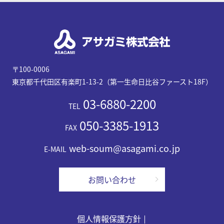
〒100-0006
東京都千代田区有楽町1-13-2（第一生命日比谷ファースト18F）
03-6880-2200
TEL
050-3385-1913
FAX
web-soum@asagami.co.jp
E-MAIL
お問い合わせ
個人情報保護方針