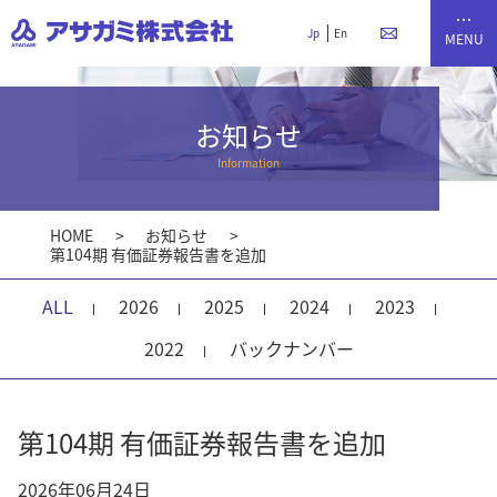
Jp
En
お知らせ
Information
HOME
お知らせ
第104期 有価証券報告書を追加
ALL
2026
2025
2024
2023
2022
バックナンバー
第104期 有価証券報告書を追加
2026年06月24日