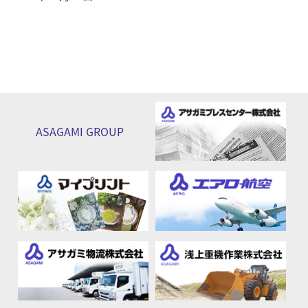
ASAGAMI
GROUP