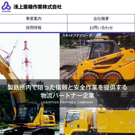
浅上重機作業株式会社
事業案内
会社概要
採用情報
お問い合わせ