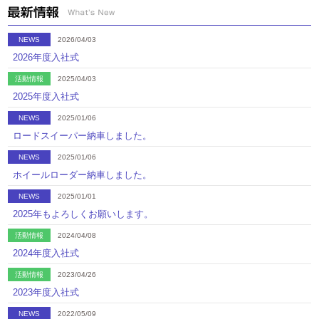
NEWS
2026/04/03
2026年度入社式
活動情報
2025/04/03
2025年度入社式
NEWS
2025/01/06
ロードスイーパー納車しました。
NEWS
2025/01/06
ホイールローダー納車しました。
NEWS
2025/01/01
2025年もよろしくお願いします。
活動情報
2024/04/08
2024年度入社式
活動情報
2023/04/26
2023年度入社式
NEWS
2022/05/09