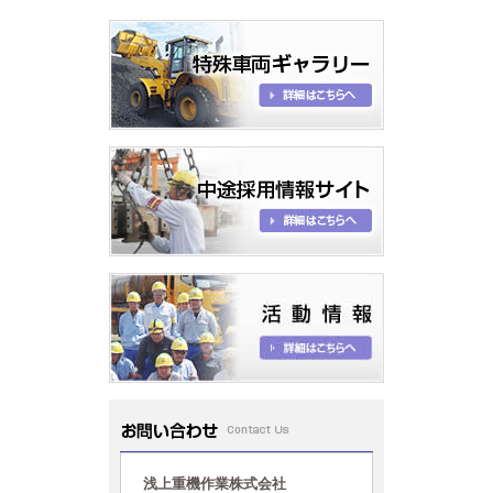
お問い合わせ
浅上重機作業株式会社