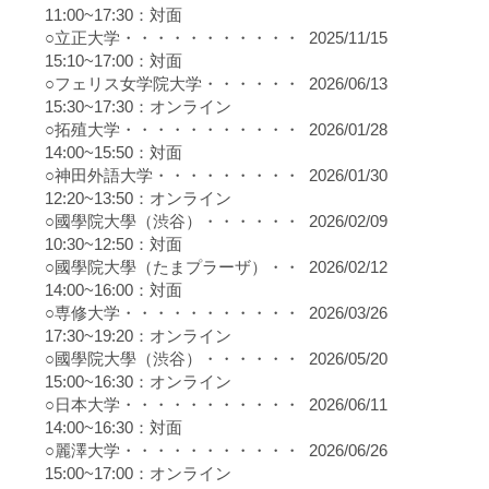
11:00~17:30：対面
○立正大学・・・・・・・・・・・ 2025/11/15
15:10~17:00：対面
○フェリス女学院大学・・・・・・ 2026/06/13
15:30~17:30：オンライン
○拓殖大学・・・・・・・・・・・ 2026/01/28
14:00~15:50：対面
○神田外語大学・・・・・・・・・ 2026/01/30
12:20~13:50：オンライン
○國學院大學（渋谷）・・・・・・ 2026/02/09
10:30~12:50：対面
○國學院大學（たまプラーザ）・・ 2026/02/12
14:00~16:00：対面
○専修大学・・・・・・・・・・・ 2026/03/26
17:30~19:20：オンライン
○國學院大學（渋谷）・・・・・・ 2026/05/20
15:00~16:30：オンライン
○日本大学・・・・・・・・・・・ 2026/06/11
14:00~16:30：対面
○麗澤大学・・・・・・・・・・・ 2026/06/26
15:00~17:00：オンライン