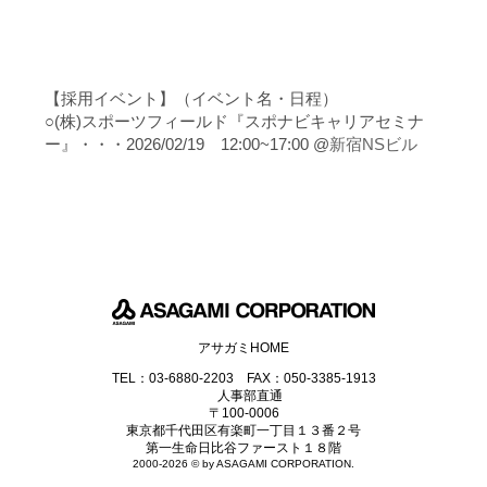
【採用イベント】（イベント名・日程）
○(株)スポーツフィールド『スポナビキャリアセミナ
ー』・・・2026/02/19 12:00~17:00 @
新宿NSビル
アサガミHOME
TEL：03-6880-2203 FAX：050-3385-1913
人事部直通
〒100-0006
東京都千代田区有楽町一丁目１３番２号
第一生命日比谷ファースト１８階
2000-2026 © by ASAGAMI CORPORATION.