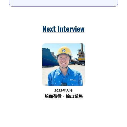
Next Interview
2022年入社
船舶荷役・輸出業務