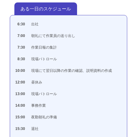
ある一日のスケジュール
6:30
出社
7:00
朝礼にて作業員の送り出し
7:30
作業日報の集計
8:30
現場パトロール
10:00
現場にて翌日以降の作業の確認、説明資料の作成
12:00
昼休み
13:00
現場パトロール
14:00
事務作業
15:00
夜勤朝礼の準備
15:30
退社