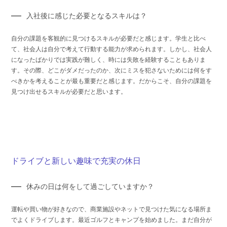
入社後に感じた必要となるスキルは？
自分の課題を客観的に見つけるスキルが必要だと感じます。学生と比べ
て、社会人は自分で考えて行動する能力が求められます。しかし、社会人
になったばかりでは実践が難しく、時には失敗を経験することもありま
す。その際、どこがダメだったのか、次にミスを犯さないためには何をす
べきかを考えることが最も重要だと感じます。だからこそ、自分の課題を
見つけ出せるスキルが必要だと思います。
ドライブと新しい趣味で充実の休日
休みの日は何をして過ごしていますか？
運転や買い物が好きなので、商業施設やネットで見つけた気になる場所ま
でよくドライブします。最近ゴルフとキャンプを始めました。まだ自分が