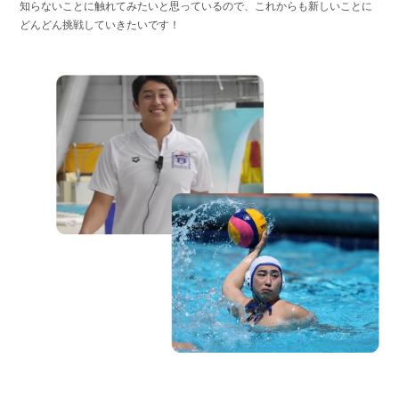
知らないことに触れてみたいと思っているので、これからも新しいことに
どんどん挑戦していきたいです！