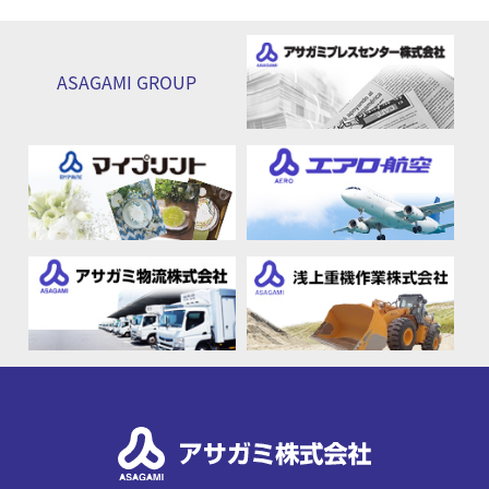
ASAGAMI
GROUP