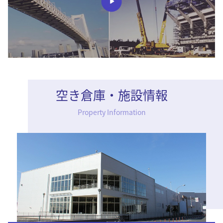
空き倉庫・施設情報
Property Information