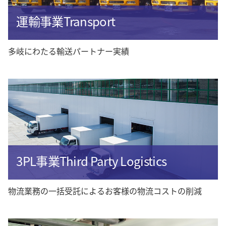
運輸事業Transport
多岐にわたる輸送パートナー実績
3PL事業Third Party Logistics
物流業務の一括受託によるお客様の物流コストの削減