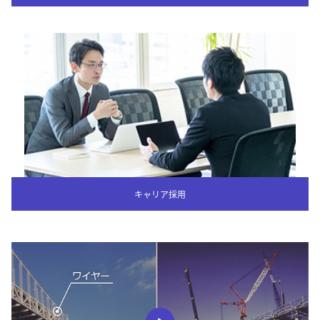
キャリア採用