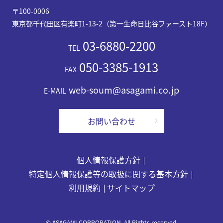
〒100-0006
東京都千代田区有楽町1-13-2（第一生命日比谷ファースト18F）
03-6880-2200
TEL
050-3385-1913
FAX
web-soum@asagami.co.jp
E-MAIL
お問い合わせ
個人情報保護方針
特定個人情報保護等の取扱に関する基本方針
利用規約
サイトマップ
© ASAGAMI CORPORATION. All Rights reserved.