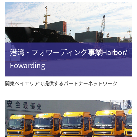
港湾・フォワーディング事業Harbor/
Fowarding
関東ベイエリアで提供するパートナーネットワーク