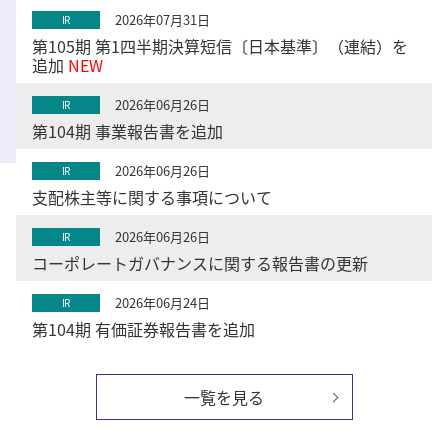
2026年07月31日
IR
第105期 第1四半期決算短信〔日本基準〕（連結）を
追加
NEW
2026年06月26日
IR
第104期 事業報告書を追加
2026年06月26日
IR
支配株主等に関する事項について
2026年06月26日
IR
コーポレートガバナンスに関する報告書の更新
2026年06月24日
IR
第104期 有価証券報告書を追加
一覧を見る