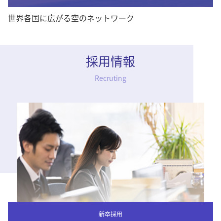
世界各国に広がる空のネットワーク
採用情報
Recruting
新卒採用