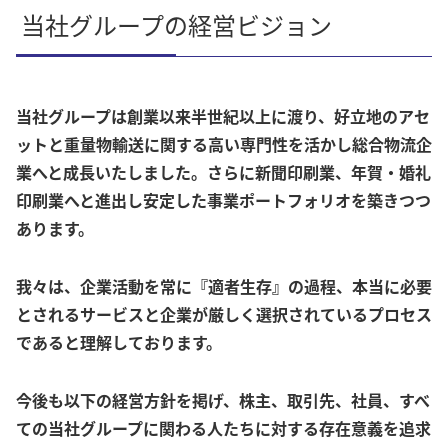
当社グループの経営ビジョン
当社グループは創業以来半世紀以上に渡り、好立地のアセ
ットと重量物輸送に関する高い専門性を活かし総合物流企
業へと成長いたしました。さらに新聞印刷業、年賀・婚礼
印刷業へと進出し安定した事業ポートフォリオを築きつつ
あります。
我々は、企業活動を常に『適者生存』の過程、本当に必要
とされるサービスと企業が厳しく選択されているプロセス
であると理解しております。
今後も以下の経営方針を掲げ、株主、取引先、社員、すべ
ての当社グループに関わる人たちに対する存在意義を追求