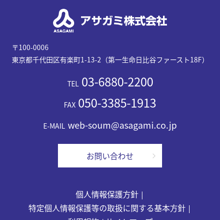
〒100-0006
東京都千代田区有楽町1-13-2（第一生命日比谷ファースト18F）
03-6880-2200
TEL
050-3385-1913
FAX
web-soum@asagami.co.jp
E-MAIL
お問い合わせ
個人情報保護方針
特定個人情報保護等の取扱に関する基本方針