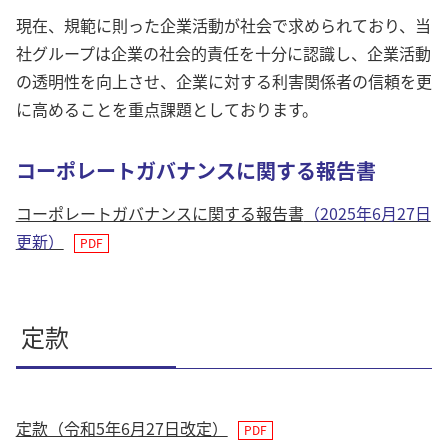
現在、規範に則った企業活動が社会で求められており、当
社グループは企業の社会的責任を十分に認識し、企業活動
の透明性を向上させ、企業に対する利害関係者の信頼を更
に高めることを重点課題としております。
コーポレートガバナンスに関する報告書
コーポレートガバナンスに関する報告書
（2025年6月27日
更新）
定款
定款（令和5年6月27日改定）