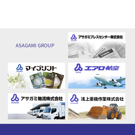
ASAGAMI
GROUP