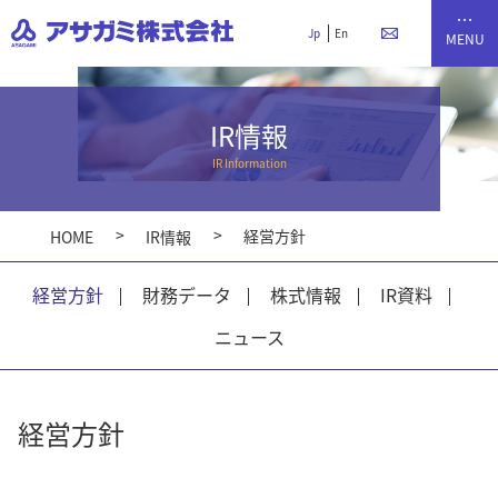
Jp
En
IR情報
経営方針
HOME
IR情報
経営方針
財務データ
株式情報
IR資料
ニュース
経営方針