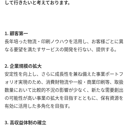
して行きたいと考えております。
1. 顧客第一
長年培った物流・印刷ノウハウを活用し、お客様ごとに異
なる要望を満たすサービスの開発を行ない、提供する。
2. 企業規模の拡大
安定性を向上し、さらに成長性を兼ね備えた事業ポートフ
ォリオ実現のため、消費財物流や一般・商業印刷等、取扱
数量において比較的不況の影響が少なく、新たな需要創出
の可能性が高い事業の拡大を目指すとともに、保有資源を
有効に活用した多角化を目指す。
3. 高収益体制の確立