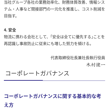
当社グループ各社の業務効率化、財務体質改善、情報シス
テム・人事など間接部門の一元化を推進し、コスト削減を
目指す。
4. 安全
物流に携わる会社として、｢安全は全てに優先する｣ことを
再認識し事故防止に従来にも増した努力を傾ける。
代表取締役社長兼社長執行役員
コーポレートガバナンス
コーポレートガバナンスに関する基本的な考
え方