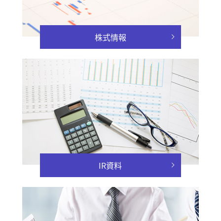
株式情報
IR資料