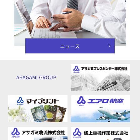
ニュース
ASAGAMI
GROUP