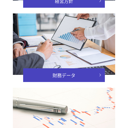
経営方針
財務データ