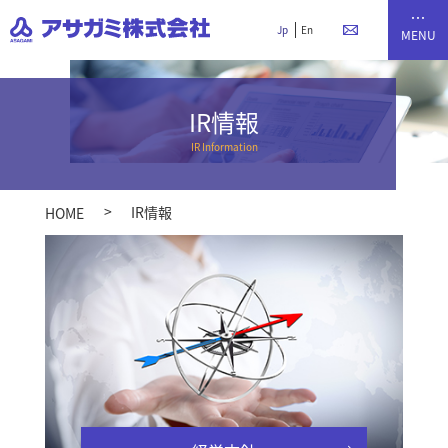
Jp
En
IR情報
IR情報
HOME