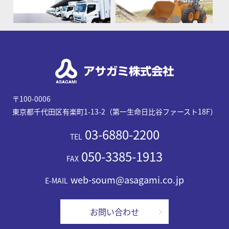
〒100-0006
東京都千代田区有楽町1-13-2（第一生命日比谷ファースト18F）
03-6880-2200
TEL
050-3385-1913
FAX
web-soum@asagami.co.jp
E-MAIL
お問い合わせ