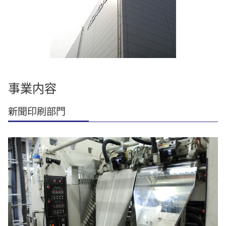
事業内容
新聞印刷部門