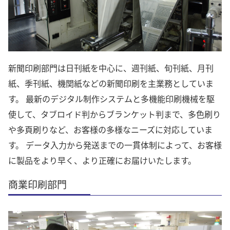
新聞印刷部門は日刊紙を中心に、週刊紙、旬刊紙、月刊
紙、季刊紙、機関紙などの新聞印刷を主業務としていま
す。 最新のデジタル制作システムと多機能印刷機械を駆
使して、タブロイド判からブランケット判まで、多色刷り
や多頁刷りなど、お客様の多様なニーズに対応していま
す。 データ入力から発送までの一貫体制によって、お客様
に製品をより早く、より正確にお届けいたします。
商業印刷部門