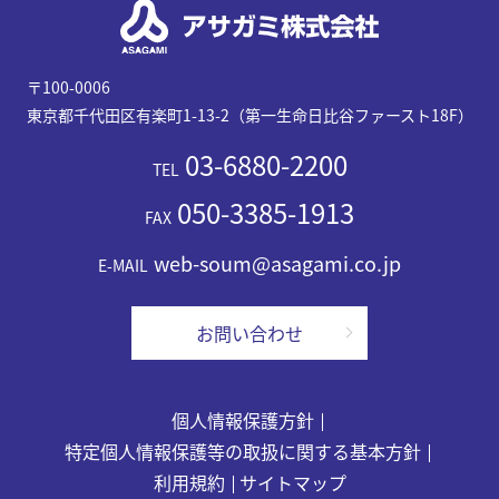
〒100-0006
東京都千代田区有楽町1-13-2（第一生命日比谷ファースト18F）
03-6880-2200
TEL
050-3385-1913
FAX
web-soum@asagami.co.jp
E-MAIL
お問い合わせ
個人情報保護方針
特定個人情報保護等の取扱に関する基本方針
利用規約
サイトマップ