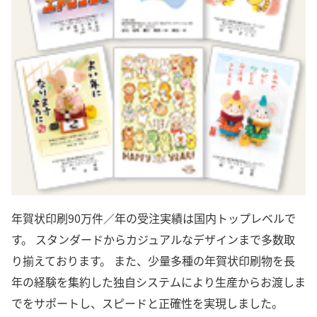
年賀状印刷90万件／年の受注実績は国内トップレベルで
す。 スタンダードからカジュアルなデザインまで多数取
り揃えております。 また、少量多種の年賀状印刷物を長
年の経験を集約した独自システムにより生産からお渡しま
でをサポートし、スピードと正確性を実現しました。