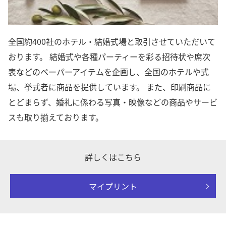
全国約400社のホテル・結婚式場と取引させていただいて
おります。 結婚式や各種パーティーを彩る招待状や席次
表などのペーパーアイテムを企画し、全国のホテルや式
場、挙式者に商品を提供しています。 また、印刷商品に
とどまらず、婚礼に係わる写真・映像などの商品やサービ
スも取り揃えております。
詳しくはこちら
マイプリント