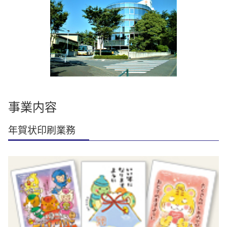
事業内容
年賀状印刷業務