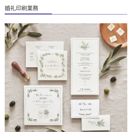
婚礼印刷業務