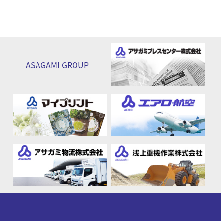
ASAGAMI
GROUP