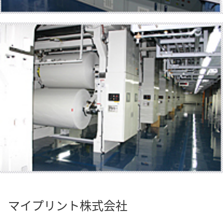
マイプリント株式会社