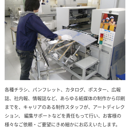
各種チラシ、パンフレット、カタログ、ポスター、広報
誌、社内報、情報誌など、あらゆる紙媒体の制作から印刷
までを、キャリアのある制作スタッフが、アートディレク
ション、 編集サポートなどを責任もって行い、お客様の
様々なご依頼・ご要望にきめ細かにお応えいたします。