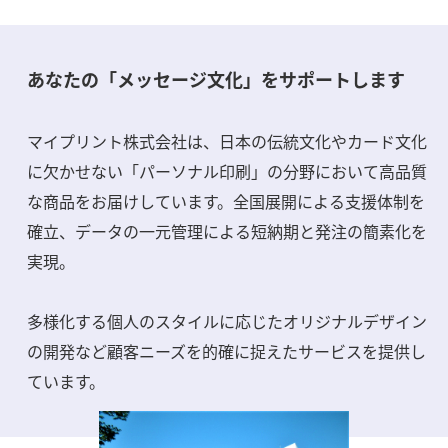
あなたの「メッセージ文化」をサポートします
マイプリント株式会社は、日本の伝統文化やカード文化
に欠かせない「パーソナル印刷」の分野において高品質
な商品をお届けしています。全国展開による支援体制を
確立、データの一元管理による短納期と発注の簡素化を
実現。
多様化する個人のスタイルに応じたオリジナルデザイン
の開発など顧客ニーズを的確に捉えたサービスを提供し
ています。