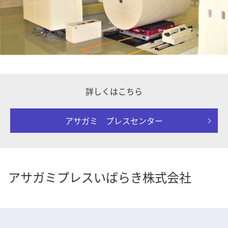
詳しくはこちら
アサガミ プレスセンター
アサガミプレスいばらき株式会社