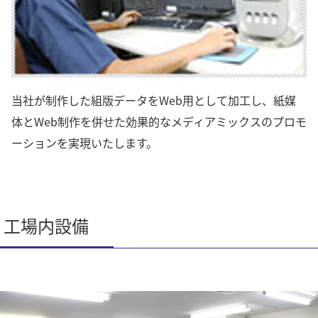
当社が制作した組版データをWeb用として加工し、紙媒
体とWeb制作を併せた効果的なメディアミックスのプロモ
ーションを実現いたします。
工場内設備