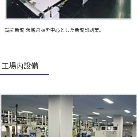
読売新聞 茨城県版を中心とした新聞印刷業。
工場内設備