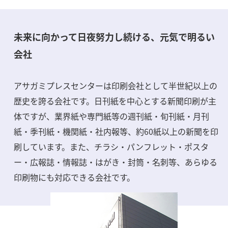
未来に向かって日夜努力し続ける、元気で明るい
会社
アサガミプレスセンターは印刷会社として半世紀以上の
歴史を誇る会社です。日刊紙を中心とする新聞印刷が主
体ですが、業界紙や専門紙等の週刊紙・旬刊紙・月刊
紙・季刊紙・機関紙・社内報等、約60紙以上の新聞を印
刷しています。また、チラシ・パンフレット・ポスタ
ー・広報誌・情報誌・はがき・封筒・名刺等、あらゆる
印刷物にも対応できる会社です。