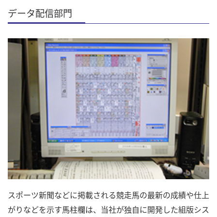
データ配信部門
スポーツ新聞などに掲載される競走馬の最新の成績や仕上
がりなどを示す馬柱欄は、当社が独自に開発した組版シス