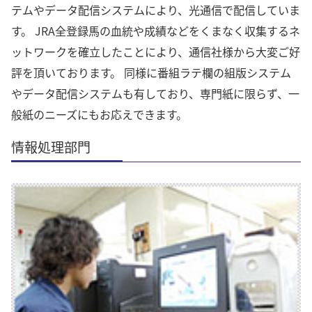
テムやデータ配信システムにより、光通信で配信していま
す。 JRA全登録馬の血統や成績などをくまなく収集するネ
ットワークを確立したことにより、通信社様から大変ご好
評を頂いております。 同様に番組ラテ欄の組版システム
やデータ配信システムも有しており、専門紙に限らず、一
般紙のニーズにもお応えできます。
情報処理部門