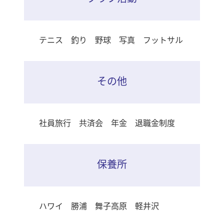
テニス 釣り 野球 写真 フットサル
その他
社員旅行 共済会 年金 退職金制度
保養所
ハワイ 勝浦 舞子高原 軽井沢