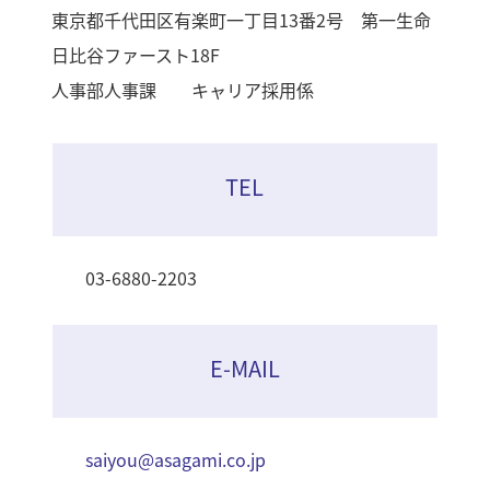
東京都千代田区有楽町一丁目13番2号 第一生命
日比谷ファースト18F
人事部人事課 キャリア採用係
TEL
03-6880-2203
E-MAIL
saiyou@asagami.co.jp