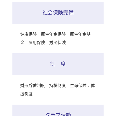
社会保険完備
健康保険 厚生年金保険 厚生年金基
金 雇用保険 労災保険
制 度
財形貯蓄制度 持株制度 生命保険団体
扱制度
クラブ活動