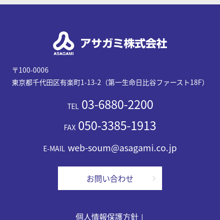
〒100-0006
東京都千代田区有楽町1-13-2（第一生命日比谷ファースト18F）
03-6880-2200
TEL
050-3385-1913
FAX
web-soum@asagami.co.jp
E-MAIL
お問い合わせ
個人情報保護方針