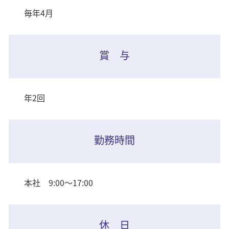
毎年4月
賞 与
年2回
勤務時間
本社 9:00〜17:00
休 日