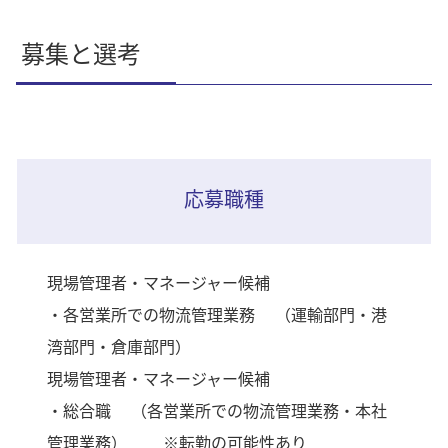
募集と選考
応募職種
現場管理者・マネージャー候補
・各営業所での物流管理業務 （運輸部門・港
湾部門・倉庫部門）
現場管理者・マネージャー候補
・総合職 （各営業所での物流管理業務・本社
管理業務） ※転勤の可能性あり