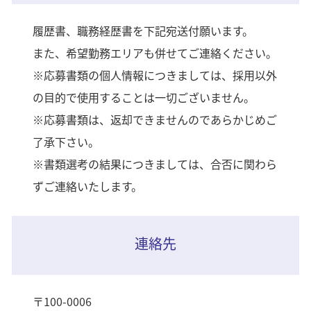
履歴書、職務経歴書を下記宛送付願います。
また、希望勤務エリアも併せてご連絡ください。
※応募書類の個人情報につきましては、採用以外
の目的で使用することは一切ございません。
※応募書類は、返却できませんのであらかじめご
了承下さい。
※書類選考の結果につきましては、合否に関わら
ずご連絡いたします。
連絡先
〒100-0006