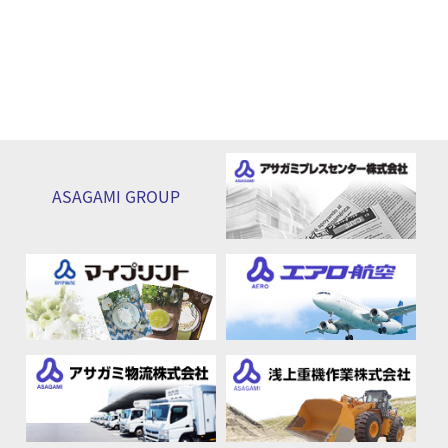
ASAGAMI
GROUP