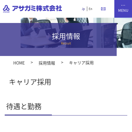
Jp
En
採用情報
キャリア採用
HOME
採用情報
キャリア採用
待遇と勤務