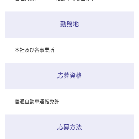
勤務地
本社及び各事業所
応募資格
普通自動車運転免許
応募方法