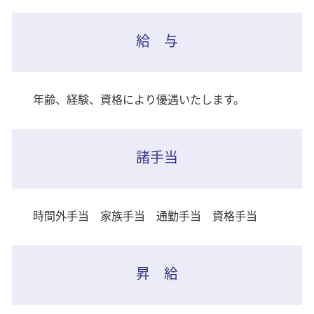
給 与
年齢、経験、資格により優遇いたします。
諸手当
時間外手当 家族手当 通勤手当 資格手当
昇 給