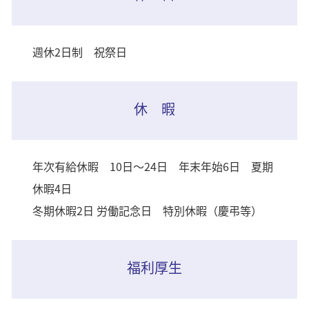
週休2日制 祝祭日
休 暇
年次有給休暇 10日〜24日 年末年始6日 夏期
休暇4日
冬期休暇2日 労働記念日 特別休暇（慶弔等）
福利厚生