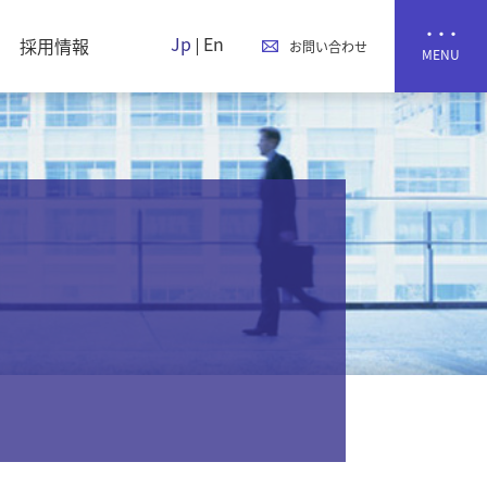
Jp
En
採用情報
お問い合わせ