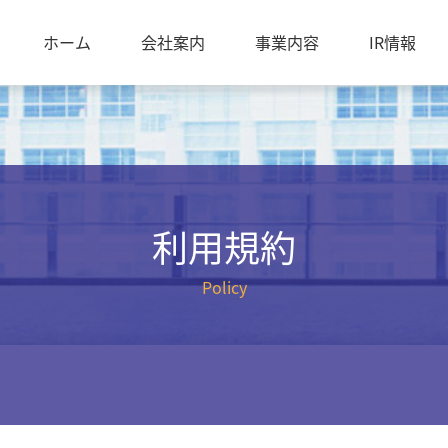
ホーム
会社案内
事業内容
IR情報
利用規約
Policy