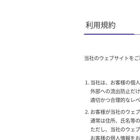
利用規約
当社のウェブサイトをご
当社は、お客様の個人
外部への流出防止だ
適切かつ合理的なレ
お客様が当社のウェ
通常は住所、氏名等
ただし、当社のウェ
お客様の個人情報をお