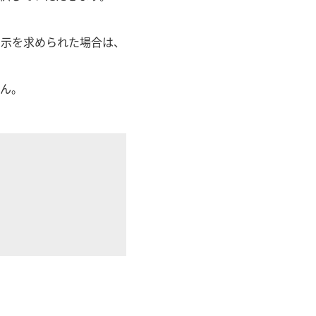
開示を求められた場合は、
ん。