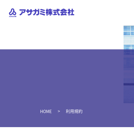
利用規約
HOME