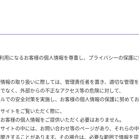
利用になるお客様の個人情報を尊重し、プライバシーの保護に
情報の取り扱いに際しては、管理責任者を置き、適切な管理を
けでなく、外部からの不正なアクセス等の危険に対して、
ベルでの安全対策を実施し、お客様の個人情報の保護に努めてお
ブサイトをご覧いただく際に、
のお客様の個人情報をご提供いただく必要はありません。
ブサイトの中には、お問い合わせ等のページがあり、それらの中
聞きすることがあります。その場合は、必要な範囲で情報を提