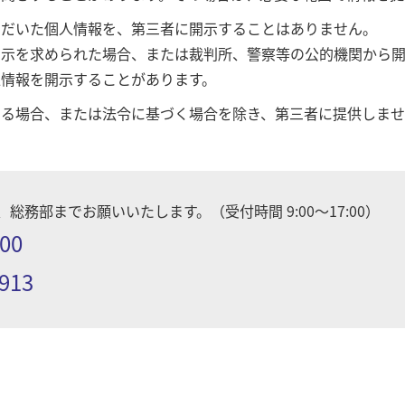
ただいた個人情報を、第三者に開示することはありません。
開示を求められた場合、または裁判所、警察等の公的機関から
情報を開示することがあります。
いる場合、または法令に基づく場合を除き、第三者に提供しませ
総務部までお願いいたします。（受付時間 9:00〜17:00）
200
1913