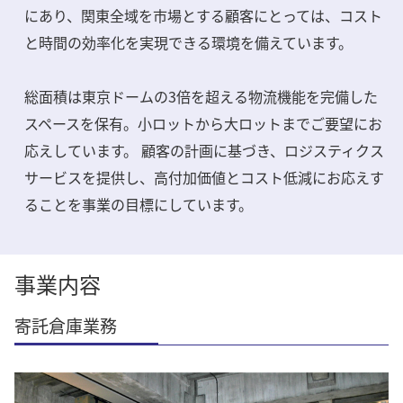
にあり、関東全域を市場とする顧客にとっては、コスト
と時間の効率化を実現できる環境を備えています。
総面積は東京ドームの3倍を超える物流機能を完備した
スペースを保有。小ロットから大ロットまでご要望にお
応えしています。 顧客の計画に基づき、ロジスティクス
サービスを提供し、高付加価値とコスト低減にお応えす
ることを事業の目標にしています。
事業内容
寄託倉庫業務