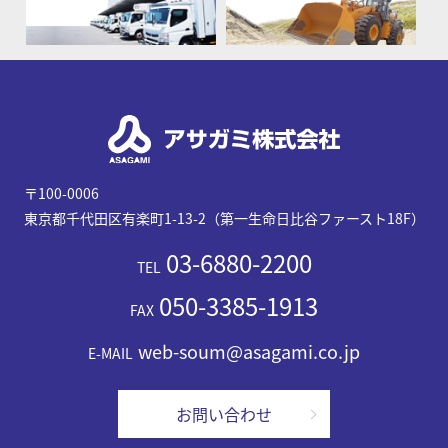
〒100-0006
東京都千代田区有楽町1-13-2（第一生命日比谷ファースト18F）
03-6880-2200
TEL
050-3385-1913
FAX
web-soum@asagami.co.jp
E-MAIL
お問い合わせ