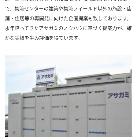
で、物流センターの建築や物流フィールド以外の施設・店
鋪・住居等の再開発に向けた企画提案も致しております。
永年培ってきたアサガミのノウハウに基づく提案力が、確
かな実績を生み評価を得ています。