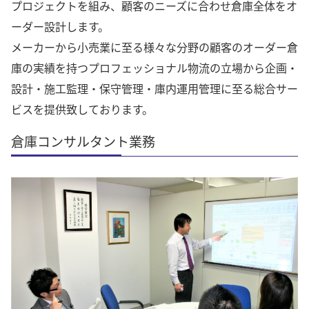
プロジェクトを組み、顧客のニーズに合わせ倉庫全体をオ
ーダー設計します。
メーカーから小売業に至る様々な分野の顧客のオーダー倉
庫の実績を持つプロフェッショナル物流の立場から企画・
設計・施工監理・保守管理・庫内運用管理に至る総合サー
ビスを提供致しております。
倉庫コンサルタント業務