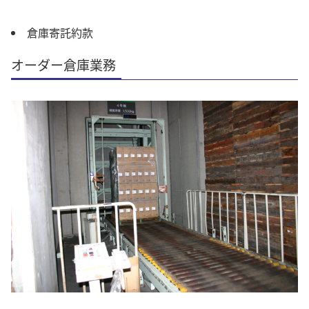
倉庫寄託約款
オーダー倉庫業務