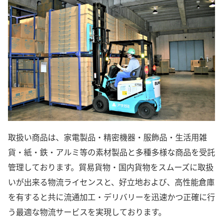
取扱い商品は、家電製品・精密機器・服飾品・生活用雑
貨・紙・鉄・アルミ等の素材製品と多種多様な商品を受託
管理しております。貿易貨物・国内貨物をスムーズに取扱
いが出来る物流ライセンスと、好立地および、高性能倉庫
を有すると共に流通加工・デリバリーを迅速かつ正確に行
う最適な物流サービスを実現しております。