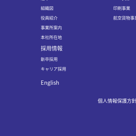
組織図
印刷事業
役員紹介
航空貨物事
事業所案内
本社所在地
採用情報
新卒採用
キャリア採用
English
個人情報保護方