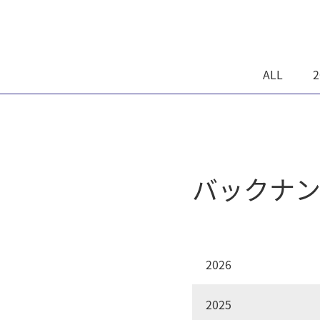
ALL
2
バックナ
2026
2025