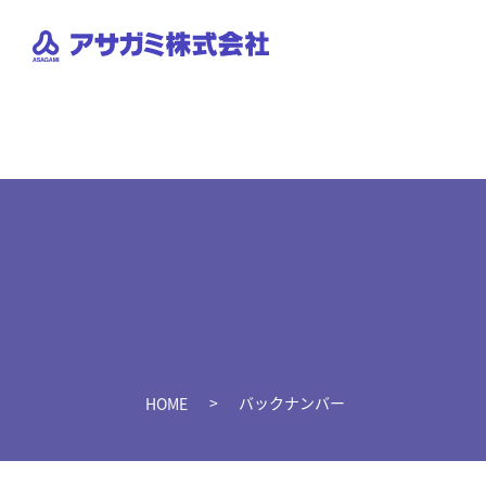
バックナンバー
HOME