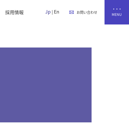
Jp
En
採用情報
お問い合わせ