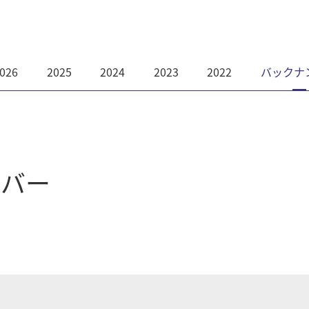
026
2025
2024
2023
2022
バックナ
ンバー