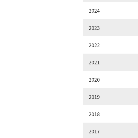
2024
2023
2022
2021
2020
2019
2018
2017