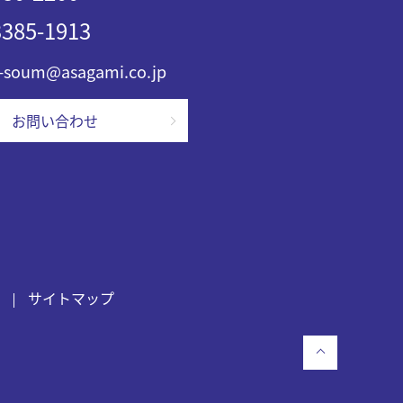
385-1913
-soum@asagami.co.jp
お問い合わせ
サイトマップ