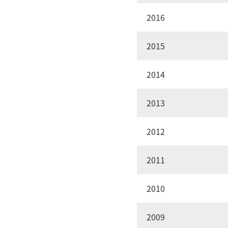
2016
2015
2014
2013
2012
2011
2010
2009