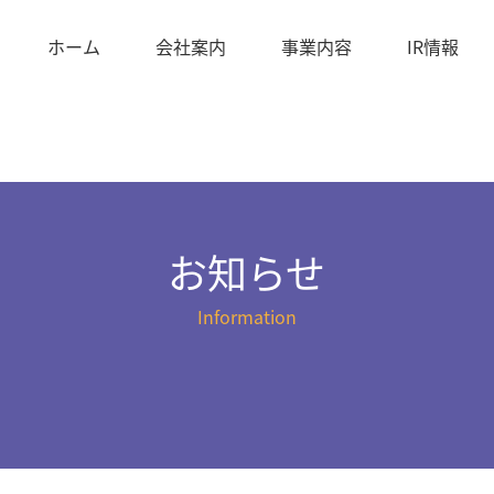
ホーム
会社案内
事業内容
IR情報
お知らせ
Information