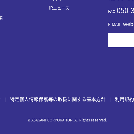
IRニュース
050-3
FAX
業
web
E-MAIL
針
特定個人情報保護等の取扱に関する基本方針
利用規約
© ASAGAMI CORPORATION. All Rights reserved.