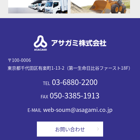
〒100-0006
東京都千代田区有楽町1-13-2（第一生命日比谷ファースト18F）
03-6880-2200
TEL
050-3385-1913
FAX
web-soum@asagami.co.jp
E-MAIL
お問い合わせ