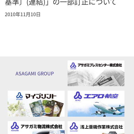
基準〕(連結)」の一部訂正について
2010年11月10日
ASAGAMI
GROUP