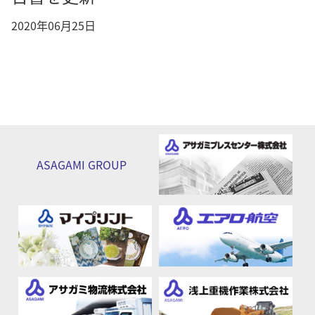
2020年06月25日
ASAGAMI
GROUP