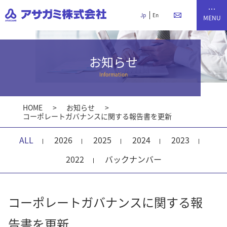
Jp
En
お知らせ
Information
HOME
お知らせ
コーポレートガバナンスに関する報告書を更新
ALL
2026
2025
2024
2023
2022
バックナンバー
コーポレートガバナンスに関する報
告書を更新