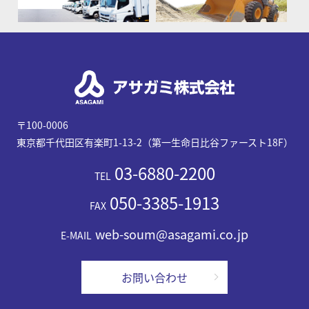
〒100-0006
東京都千代田区有楽町1-13-2（第一生命日比谷ファースト18F）
03-6880-2200
TEL
050-3385-1913
FAX
web-soum@asagami.co.jp
E-MAIL
お問い合わせ