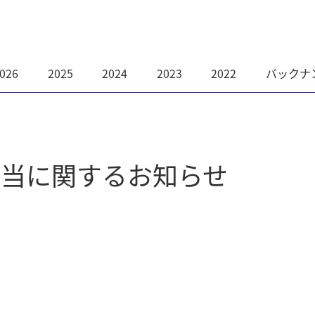
026
2025
2024
2023
2022
バックナ
配当に関するお知らせ