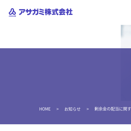
剰余金の配当に関
HOME
お知らせ