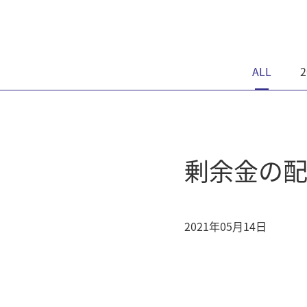
ALL
2
剰余金の
2021年05月14日