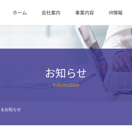
ホーム
会社案内
事業内容
IR情報
お知らせ
Information
するお知らせ