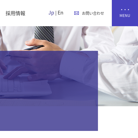
Jp
En
採用情報
お問い合わせ