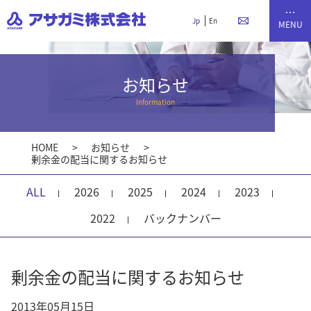
Jp
En
お知らせ
Information
HOME
お知らせ
剰余金の配当に関するお知らせ
ALL
2026
2025
2024
2023
2022
バックナンバー
剰余金の配当に関するお知らせ
2013年05月15日