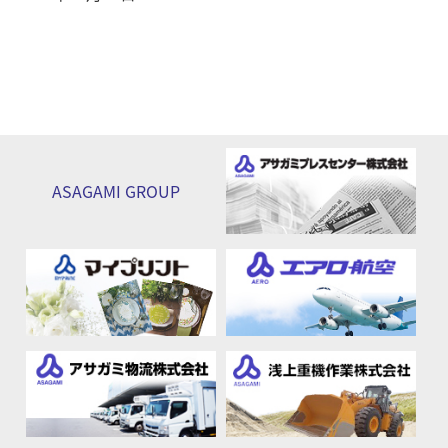
ASAGAMI
GROUP