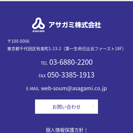
〒100-0006
東京都千代田区有楽町1-13-2（第一生命日比谷ファースト18F）
03-6880-2200
TEL
050-3385-1913
FAX
web-soum@asagami.co.jp
E-MAIL
お問い合わせ
個人情報保護方針