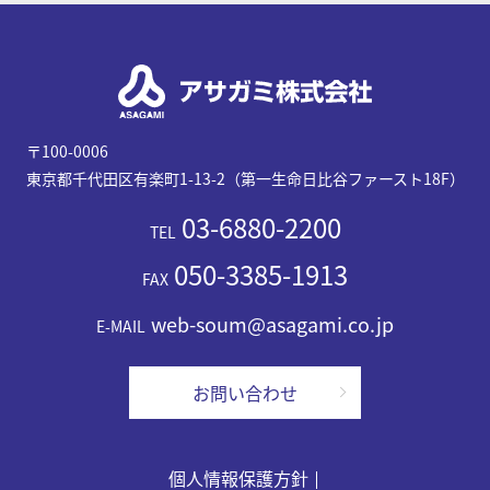
〒100-0006
東京都千代田区有楽町1-13-2（第一生命日比谷ファースト18F）
03-6880-2200
TEL
050-3385-1913
FAX
web-soum@asagami.co.jp
E-MAIL
お問い合わせ
個人情報保護方針