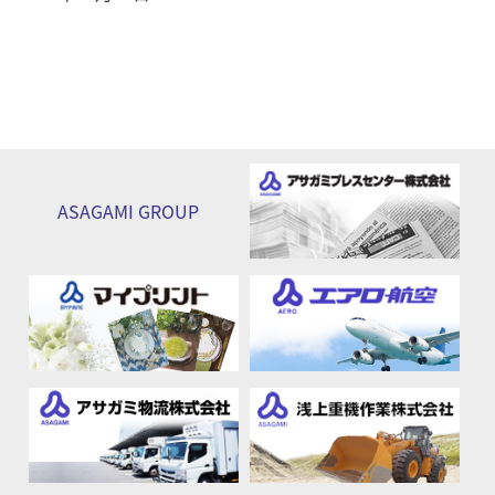
ASAGAMI
GROUP