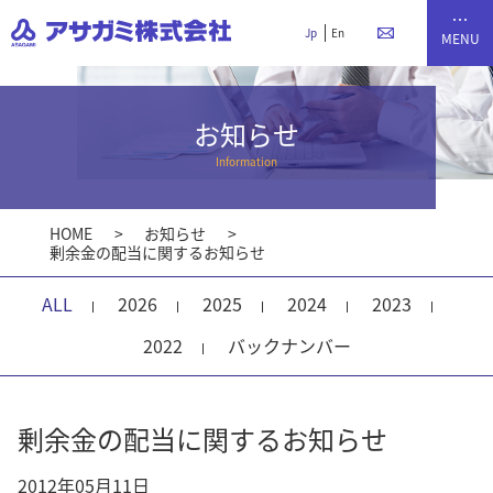
Jp
En
お知らせ
Information
HOME
お知らせ
剰余金の配当に関するお知らせ
ALL
2026
2025
2024
2023
2022
バックナンバー
剰余金の配当に関するお知らせ
2012年05月11日