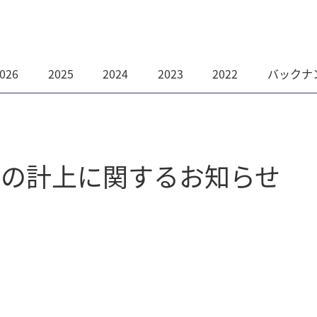
026
2025
2024
2023
2022
バックナ
益の計上に関するお知らせ