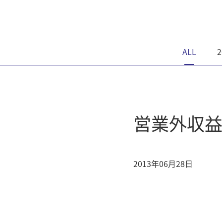
ALL
2
営業外収
2013年06月28日