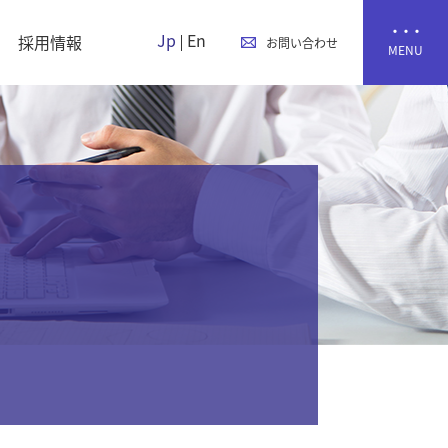
Jp
En
採用情報
お問い合わせ