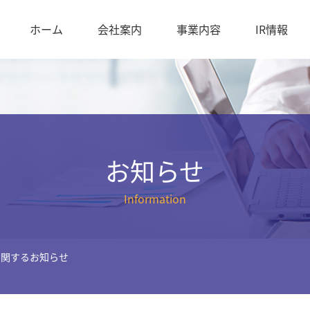
ホーム
会社案内
事業内容
IR情報
お知らせ
Information
に関するお知らせ