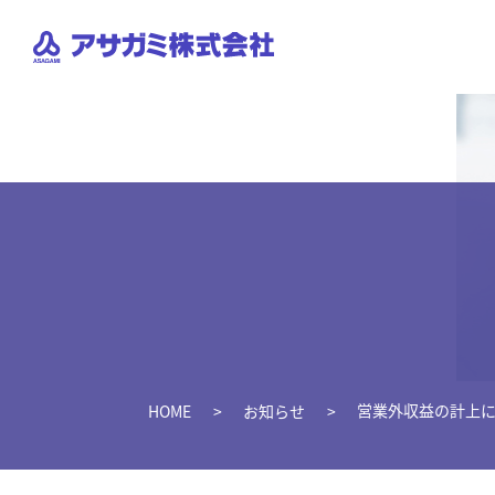
営業外収益の計上
HOME
お知らせ