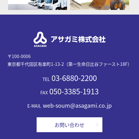
〒100-0006
東京都千代田区有楽町1-13-2（第一生命日比谷ファースト18F）
03-6880-2200
TEL
050-3385-1913
FAX
web-soum@asagami.co.jp
E-MAIL
お問い合わせ