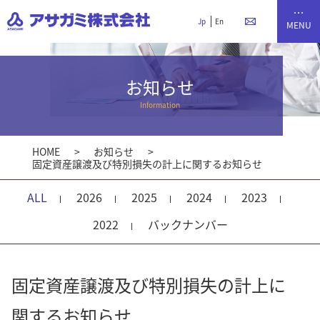
Jp
En
お知らせ
Information
HOME
お知らせ
固定資産譲渡及び特別損失の計上に関するお知らせ
ALL
2026
2025
2024
2023
2022
バックナンバー
固定資産譲渡及び特別損失の計上に
関するお知らせ