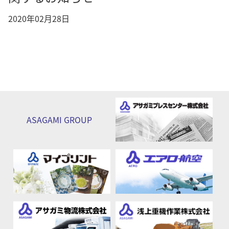
2020年02月28日
ASAGAMI
GROUP