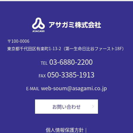
〒100-0006
東京都千代田区有楽町1-13-2（第一生命日比谷ファースト18F）
03-6880-2200
TEL
050-3385-1913
FAX
web-soum@asagami.co.jp
E-MAIL
お問い合わせ
個人情報保護方針