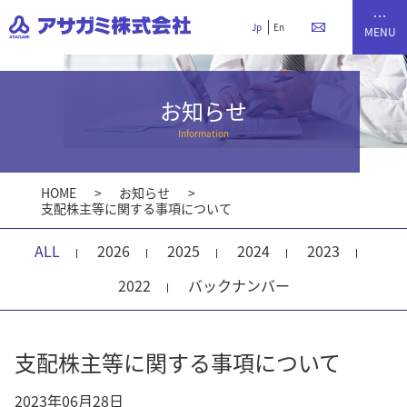
Jp
En
お知らせ
Information
HOME
お知らせ
支配株主等に関する事項について
ALL
2026
2025
2024
2023
2022
バックナンバー
支配株主等に関する事項について
2023年06月28日