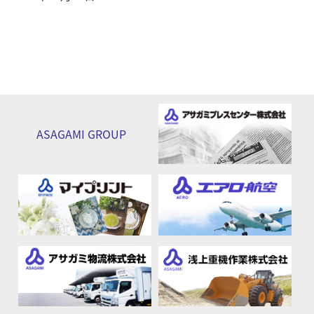
ASAGAMI
GROUP