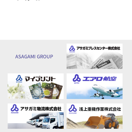
ASAGAMI
GROUP