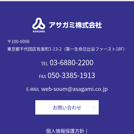
〒100-0006
東京都千代田区有楽町1-13-2（第一生命日比谷ファースト18F）
03-6880-2200
TEL
050-3385-1913
FAX
web-soum@asagami.co.jp
E-MAIL
お問い合わせ
個人情報保護方針