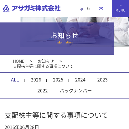
Jp
En
お知らせ
Information
HOME
お知らせ
支配株主等に関する事項について
ALL
2026
2025
2024
2023
2022
バックナンバー
支配株主等に関する事項について
2016年06月28日