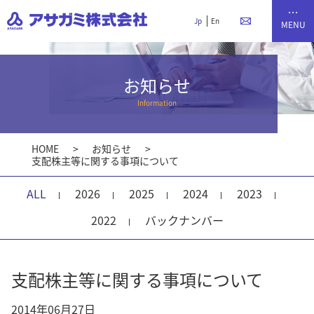
Jp
En
お知らせ
Information
HOME
お知らせ
支配株主等に関する事項について
ALL
2026
2025
2024
2023
2022
バックナンバー
支配株主等に関する事項について
2014年06月27日