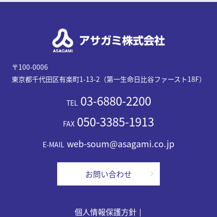
〒100-0006
東京都千代田区有楽町1-13-2（第一生命日比谷ファースト18F）
03-6880-2200
TEL
050-3385-1913
FAX
web-soum@asagami.co.jp
E-MAIL
お問い合わせ
個人情報保護方針