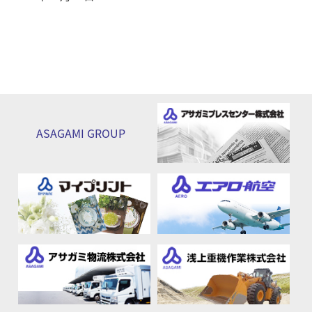
ASAGAMI
GROUP