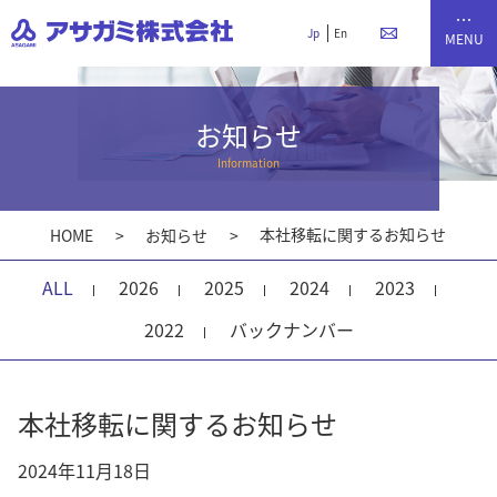
Jp
En
お知らせ
Information
本社移転に関するお知らせ
HOME
お知らせ
ALL
2026
2025
2024
2023
2022
バックナンバー
本社移転に関するお知らせ
2024年11月18日