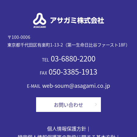
〒100-0006
東京都千代田区有楽町1-13-2（第一生命日比谷ファースト18F）
03-6880-2200
TEL
050-3385-1913
FAX
web-soum@asagami.co.jp
E-MAIL
お問い合わせ
個人情報保護方針
特定個人情報保護等の取扱に関する基本方針