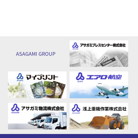
ASAGAMI
GROUP