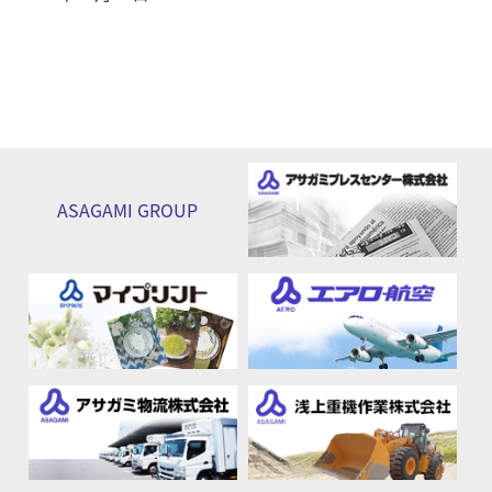
ASAGAMI
GROUP