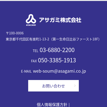
〒100-0006
東京都千代田区有楽町1-13-2（第一生命日比谷ファースト18F）
03-6880-2200
TEL
050-3385-1913
FAX
web-soum@asagami.co.jp
E-MAIL
お問い合わせ
個人情報保護方針