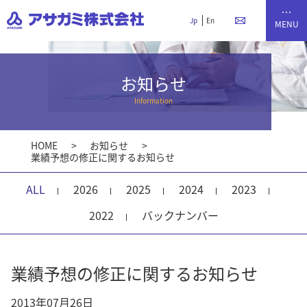
Jp
En
お知らせ
Information
HOME
お知らせ
業績予想の修正に関するお知らせ
ALL
2026
2025
2024
2023
2022
バックナンバー
業績予想の修正に関するお知らせ
2013年07月26日