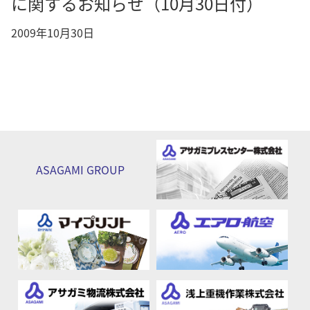
に関するお知らせ（10月30日付）
2009年10月30日
ASAGAMI
GROUP