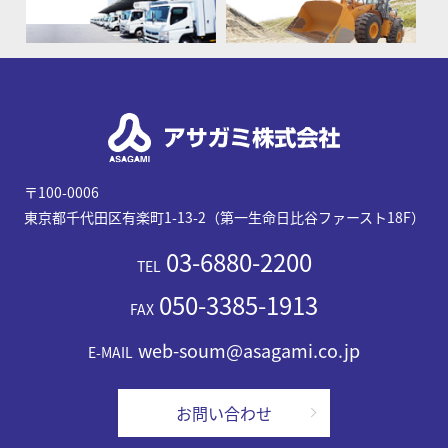
〒100-0006
東京都千代田区有楽町1-13-2（第一生命日比谷ファースト18F）
03-6880-2200
TEL
050-3385-1913
FAX
web-soum@asagami.co.jp
E-MAIL
お問い合わせ