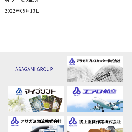
2022年05月13日
ASAGAMI
GROUP