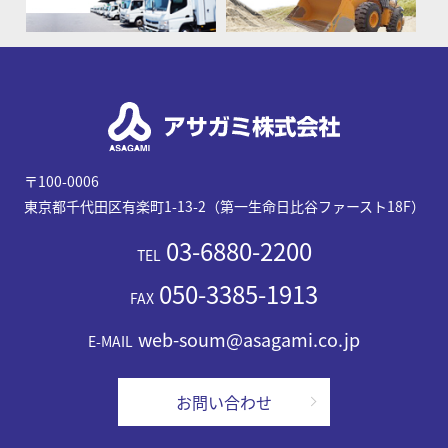
〒100-0006
東京都千代田区有楽町1-13-2（第一生命日比谷ファースト18F）
03-6880-2200
TEL
050-3385-1913
FAX
web-soum@asagami.co.jp
E-MAIL
お問い合わせ