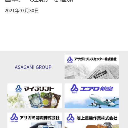
2021年07月30日
ASAGAMI
GROUP