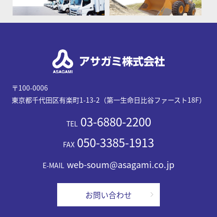
〒100-0006
東京都千代田区有楽町1-13-2（第一生命日比谷ファースト18F）
03-6880-2200
TEL
050-3385-1913
FAX
web-soum@asagami.co.jp
E-MAIL
お問い合わせ