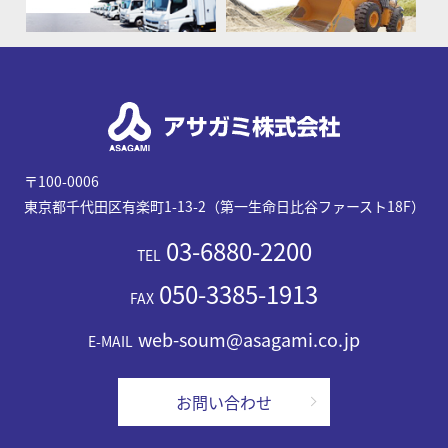
〒100-0006
東京都千代田区有楽町1-13-2（第一生命日比谷ファースト18F）
03-6880-2200
TEL
050-3385-1913
FAX
web-soum@asagami.co.jp
E-MAIL
お問い合わせ