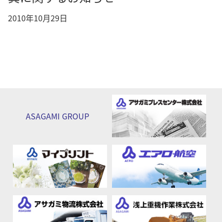
2010年10月29日
ASAGAMI
GROUP