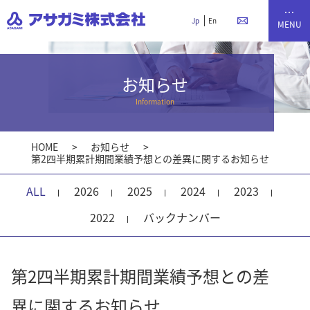
Jp
En
お知らせ
Information
HOME
お知らせ
第2四半期累計期間業績予想との差異に関するお知らせ
ALL
2026
2025
2024
2023
2022
バックナンバー
第2四半期累計期間業績予想との差
異に関するお知らせ