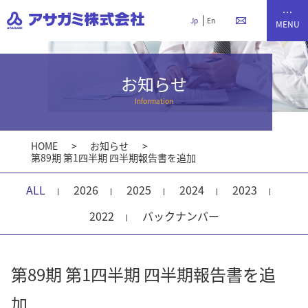
Jp
En
お知らせ
Information
HOME
お知らせ
第89期 第1四半期 四半期報告書を追加
ALL
2026
2025
2024
2023
2022
バックナンバー
第89期 第1四半期 四半期報告書を追
加