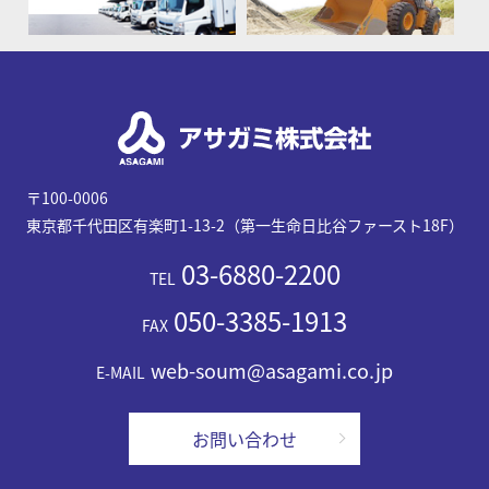
〒100-0006
東京都千代田区有楽町1-13-2（第一生命日比谷ファースト18F）
03-6880-2200
TEL
050-3385-1913
FAX
web-soum@asagami.co.jp
E-MAIL
お問い合わせ