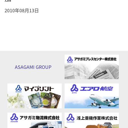
2010年08月13日
ASAGAMI
GROUP