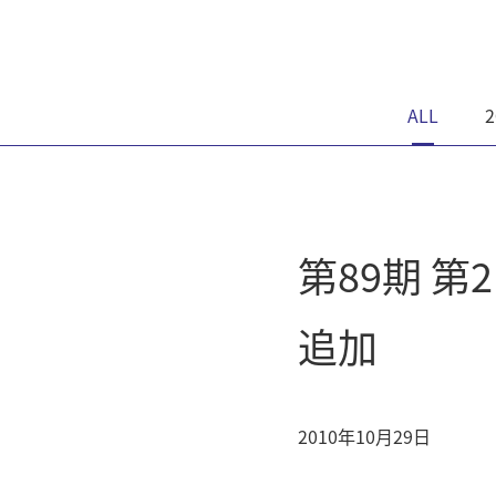
ALL
2
第89期 
追加
2010年10月29日