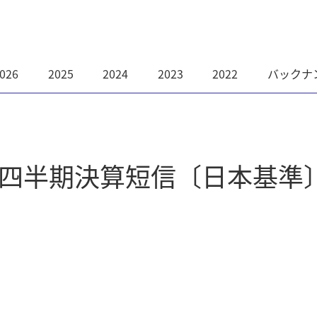
026
2025
2024
2023
2022
バックナ
第2四半期決算短信〔日本基準〕