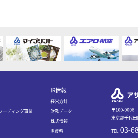
IR情報
経営方針
〒100-0006
ワーディング事業
財務データ
東京都千代田区
株式情報
03-68
IR資料
TEL