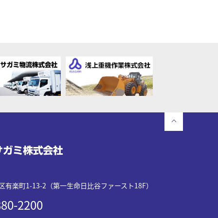
有楽町1-13-2（第一生命日比谷ファースト18F）
80-2200