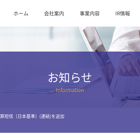
ホーム
会社案内
事業内容
IR情報
お知らせ
Information
決算短信〔日本基準〕(連結)を追加