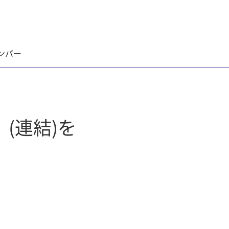
ンバー
(連結)を