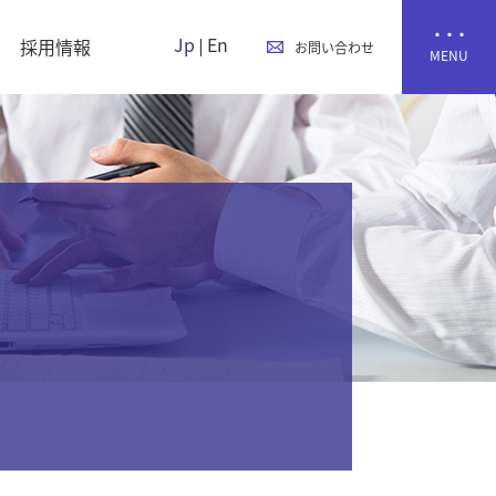
Jp
En
採用情報
お問い合わせ