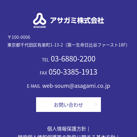
〒100-0006
東京都千代田区有楽町1-13-2（第一生命日比谷ファースト18F）
03-6880-2200
TEL
050-3385-1913
FAX
web-soum@asagami.co.jp
E-MAIL
お問い合わせ
個人情報保護方針
特定個人情報保護等の取扱に関する基本方針