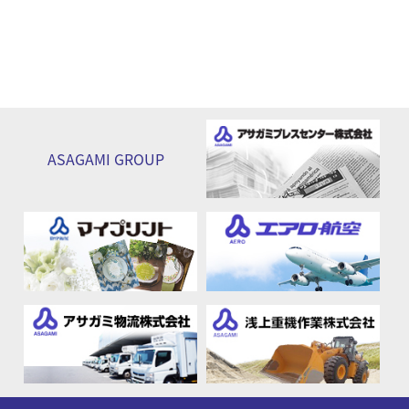
ASAGAMI
GROUP