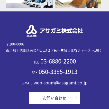
〒100-0006
東京都千代田区有楽町1-13-2（第一生命日比谷ファースト18F）
03-6880-2200
TEL
050-3385-1913
FAX
web-soum@asagami.co.jp
E-MAIL
お問い合わせ