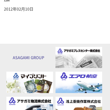
2012年02月10日
ASAGAMI
GROUP