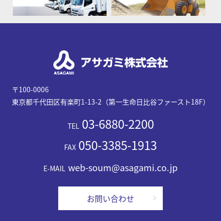
〒100-0006
東京都千代田区有楽町1-13-2（第一生命日比谷ファースト18F）
03-6880-2200
TEL
050-3385-1913
FAX
web-soum@asagami.co.jp
E-MAIL
お問い合わせ