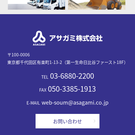
〒100-0006
東京都千代田区有楽町1-13-2（第一生命日比谷ファースト18F）
03-6880-2200
TEL
050-3385-1913
FAX
web-soum@asagami.co.jp
E-MAIL
お問い合わせ