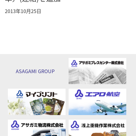
2013年10月25日
ASAGAMI
GROUP