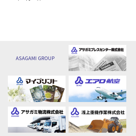
ASAGAMI
GROUP