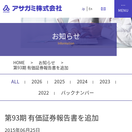
Jp
En
お知らせ
Information
HOME
お知らせ
第93期 有価証券報告書を追加
ALL
2026
2025
2024
2023
2022
バックナンバー
第93期 有価証券報告書を追加
2015年06月25日