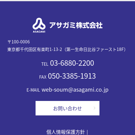
〒100-0006
東京都千代田区有楽町1-13-2（第一生命日比谷ファースト18F）
03-6880-2200
TEL
050-3385-1913
FAX
web-soum@asagami.co.jp
E-MAIL
お問い合わせ
個人情報保護方針