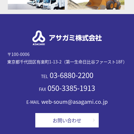
〒100-0006
東京都千代田区有楽町1-13-2（第一生命日比谷ファースト18F）
03-6880-2200
TEL
050-3385-1913
FAX
web-soum@asagami.co.jp
E-MAIL
お問い合わせ