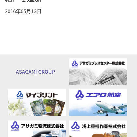
2016年05月13日
ASAGAMI
GROUP