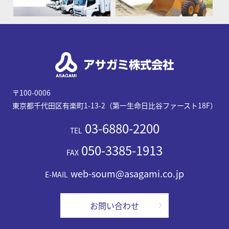
〒100-0006
東京都千代田区有楽町1-13-2（第一生命日比谷ファースト18F）
03-6880-2200
TEL
050-3385-1913
FAX
web-soum@asagami.co.jp
E-MAIL
お問い合わせ