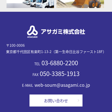
〒100-0006
東京都千代田区有楽町1-13-2（第一生命日比谷ファースト18F）
03-6880-2200
TEL
050-3385-1913
FAX
web-soum@asagami.co.jp
E-MAIL
お問い合わせ