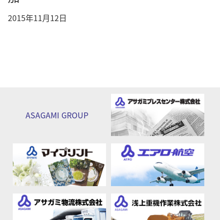
2015年11月12日
ASAGAMI
GROUP