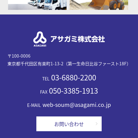
〒100-0006
東京都千代田区有楽町1-13-2（第一生命日比谷ファースト18F）
03-6880-2200
TEL
050-3385-1913
FAX
web-soum@asagami.co.jp
E-MAIL
お問い合わせ