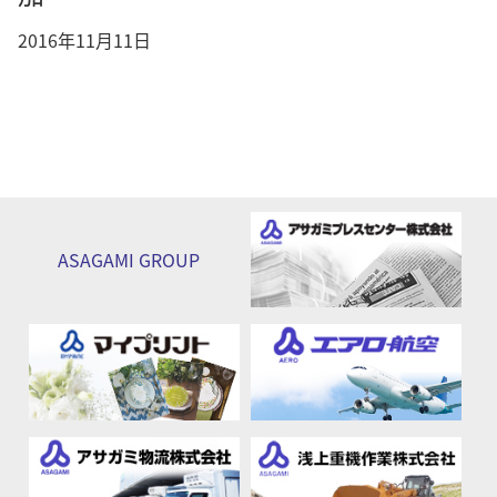
2016年11月11日
ASAGAMI
GROUP