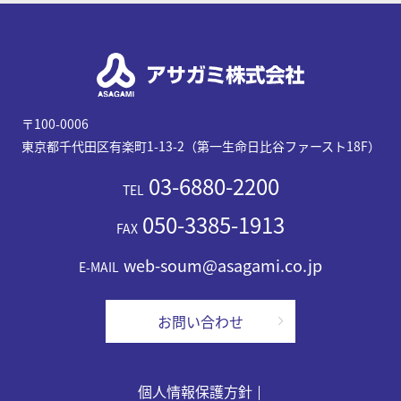
〒100-0006
東京都千代田区有楽町1-13-2（第一生命日比谷ファースト18F）
03-6880-2200
TEL
050-3385-1913
FAX
web-soum@asagami.co.jp
E-MAIL
お問い合わせ
個人情報保護方針