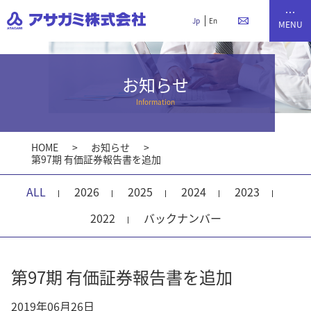
Jp
En
お知らせ
Information
HOME
お知らせ
第97期 有価証券報告書を追加
ALL
2026
2025
2024
2023
2022
バックナンバー
第97期 有価証券報告書を追加
2019年06月26日