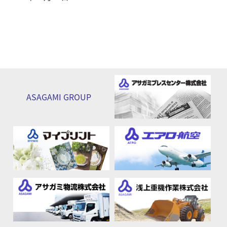
ASAGAMI
GROUP