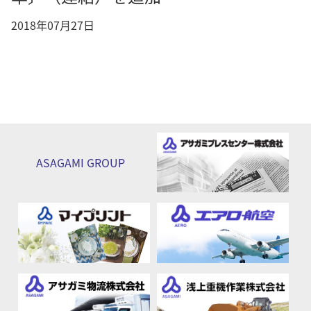
2018年07月27日
ASAGAMI
GROUP