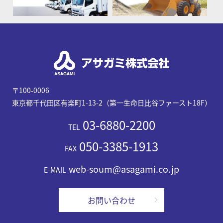
〒100-0006
東京都千代田区有楽町1-13-2（第一生命日比谷ファースト18F）
03-6880-2200
TEL
050-3385-1913
FAX
web-soum@asagami.co.jp
E-MAIL
お問い合わせ