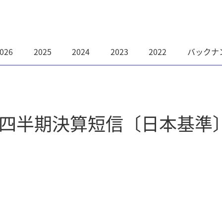
026
2025
2024
2023
2022
バックナ
第2四半期決算短信〔日本基準