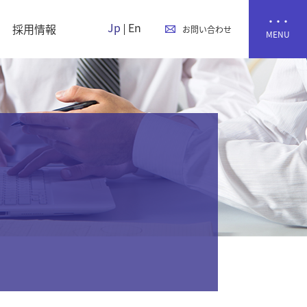
Jp
En
採用情報
お問い合わせ