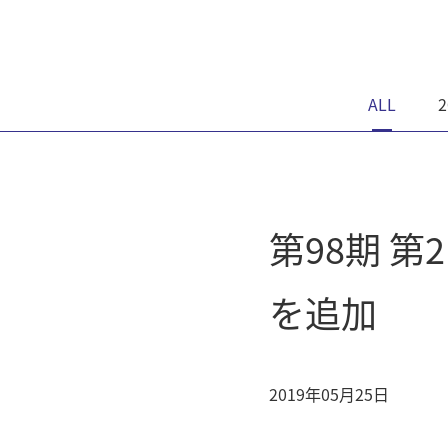
ALL
2
第98期 
を追加
2019年05月25日