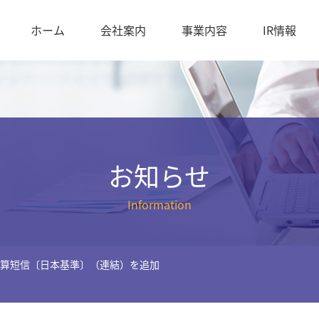
ホーム
会社案内
事業内容
IR情報
お知らせ
Information
期決算短信〔日本基準〕（連結）を追加