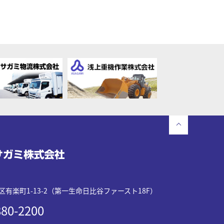
有楽町1-13-2（第一生命日比谷ファースト18F）
80-2200