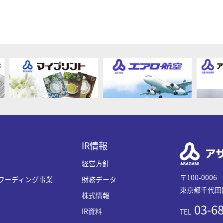
IR情報
経営方針
〒100-0006
ワーディング事業
財務データ
東京都千代田区
株式情報
03-68
IR資料
TEL