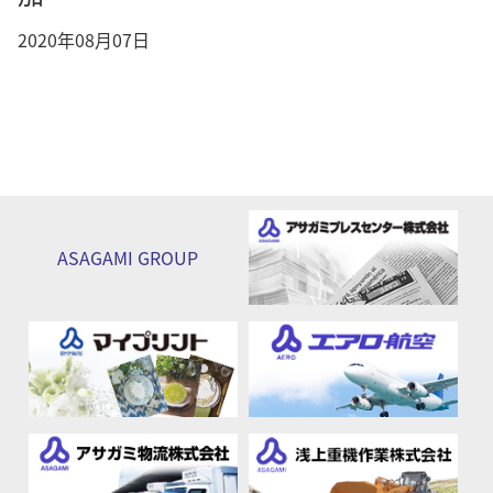
2020年08月07日
ASAGAMI
GROUP