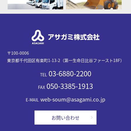
〒100-0006
東京都千代田区有楽町1-13-2（第一生命日比谷ファースト18F）
03-6880-2200
TEL
050-3385-1913
FAX
web-soum@asagami.co.jp
E-MAIL
お問い合わせ