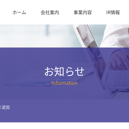
ホーム
会社案内
事業内容
IR情報
お知らせ
Information
を追加