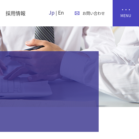
Jp
En
採用情報
お問い合わせ