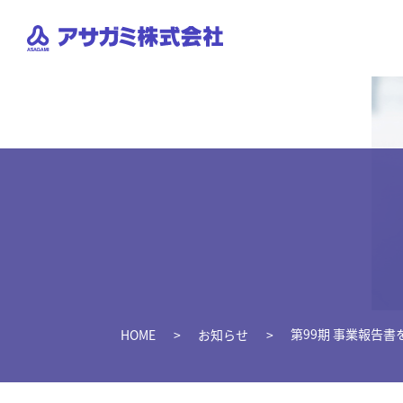
第99期 事業報告書
HOME
お知らせ