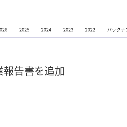
026
2025
2024
2023
2022
バックナ
事業報告書を追加