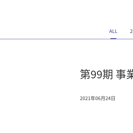
ALL
2
第99期 
2021年06月24日