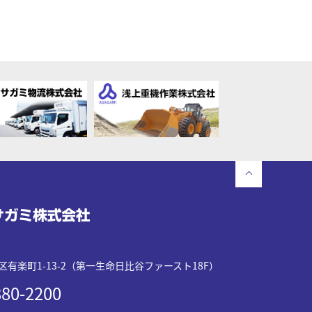
有楽町1-13-2（第一生命日比谷ファースト18F）
80-2200