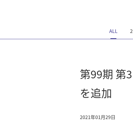
ALL
2
第99期 
を追加
2021年01月29日