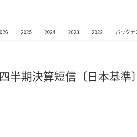
026
2025
2024
2023
2022
バックナ
第3四半期決算短信〔日本基準