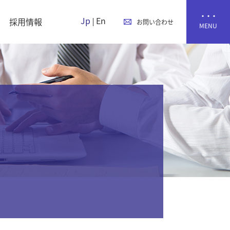
Jp
En
採用情報
お問い合わせ