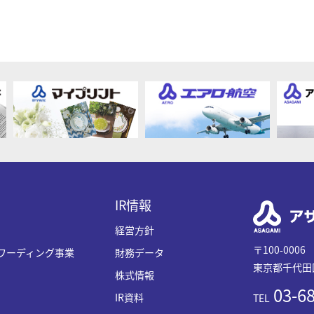
IR情報
経営方針
〒100-0006
ワーディング事業
財務データ
東京都千代田区
株式情報
03-68
IR資料
TEL