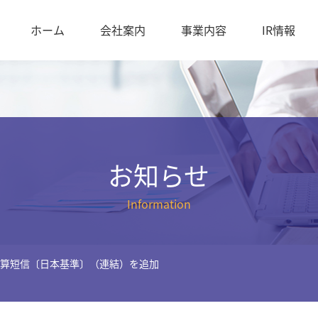
ホーム
会社案内
事業内容
IR情報
お知らせ
Information
期決算短信〔日本基準〕（連結）を追加