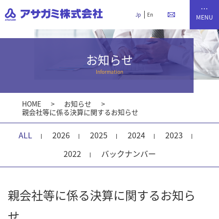
Jp
En
お知らせ
Information
HOME
お知らせ
親会社等に係る決算に関するお知らせ
ALL
2026
2025
2024
2023
2022
バックナンバー
親会社等に係る決算に関するお知ら
せ