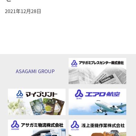
2021年12月28日
ASAGAMI
GROUP