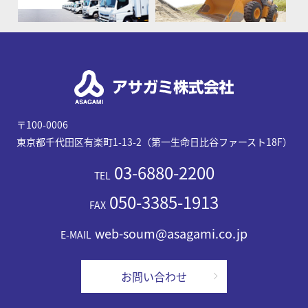
〒100-0006
東京都千代田区有楽町1-13-2（第一生命日比谷ファースト18F）
03-6880-2200
TEL
050-3385-1913
FAX
web-soum@asagami.co.jp
E-MAIL
お問い合わせ