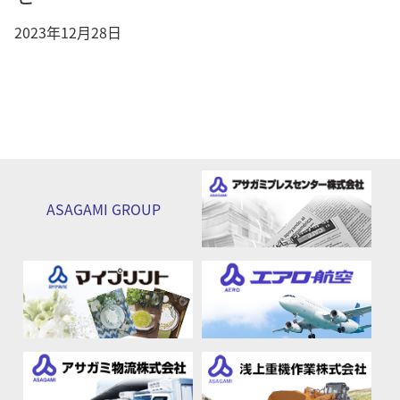
2023年12月28日
ASAGAMI
GROUP