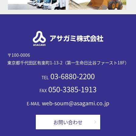
〒100-0006
東京都千代田区有楽町1-13-2（第一生命日比谷ファースト18F）
03-6880-2200
TEL
050-3385-1913
FAX
web-soum@asagami.co.jp
E-MAIL
お問い合わせ