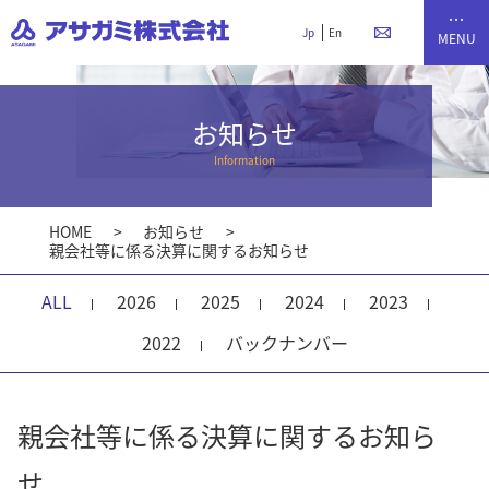
Jp
En
お知らせ
Information
HOME
お知らせ
親会社等に係る決算に関するお知らせ
ALL
2026
2025
2024
2023
2022
バックナンバー
親会社等に係る決算に関するお知ら
せ